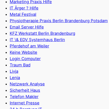
Marketing Praxis Hilfe
IT Ärger ? Hilfe
Metal Festival
Physiotherapie Praxis Berlin Brandenburg Potsdam
Email Server Hilfe
KFZ Werkstatt Berlin Brandenburg
IT \& EDV Systemhaus Berlin
Pferdehof am Weiler
Keine Website
Login Computer
Traum Bad
Livja
Lenja
Netzwerk Analyse
Sicherheit Haus
Telefon Makler
Internet Presse