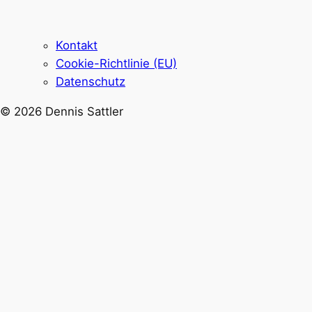
Kontakt
Cookie-Richtlinie (EU)
Datenschutz
© 2026 Dennis Sattler