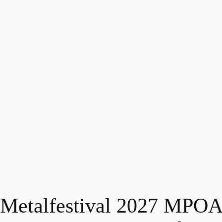
Metalfestival 2027 MPOA