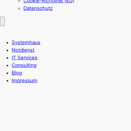
Cookie-Richtlinie (EU)
Datenschutz
Systemhaus
Notdienst
IT Services
Consulting
Blog
Impressum