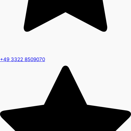
+49 3322 8509070