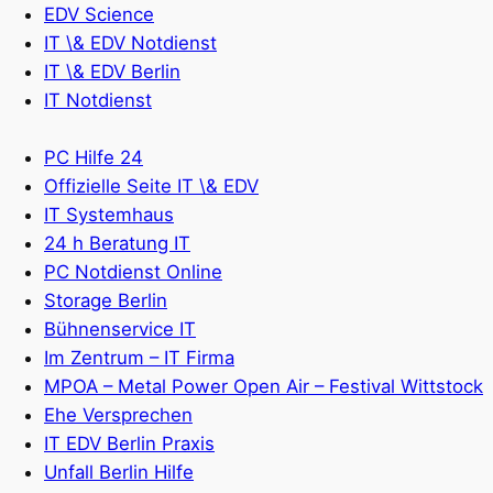
EDV Science
IT \& EDV Notdienst
IT \& EDV Berlin
IT Notdienst
PC Hilfe 24
Offizielle Seite IT \& EDV
IT Systemhaus
24 h Beratung IT
PC Notdienst Online
Storage Berlin
Bühnenservice IT
Im Zentrum – IT Firma
MPOA – Metal Power Open Air – Festival Wittstock
Ehe Versprechen
IT EDV Berlin Praxis
Unfall Berlin Hilfe