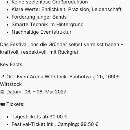
Keine seelenlose Großproduktion
Klare Werte: Ehrlichkeit, Präzision, Leidenschaft
Förderung junger Bands
Smarte Technik im Hintergrund
Nachhaltige Eventstruktur
Das Festival, das die Gründer selbst vermisst haben –
kraftvoll, respektvoll, mit Rückgrat.
Key Facts
📍 Ort: EventArena Wittstock, Bauhofweg 2b, 16909
Wittstock
📅 Datum: 06. – 08. Mai 2027
🎟 Tickets:
Tagestickets ab 30,00 €
Festival-Ticket inkl. Camping: 99,50 €