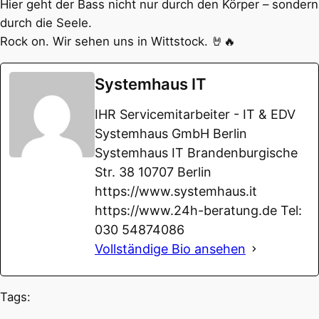
Hier geht der Bass nicht nur durch den Körper – sondern
durch die Seele.
Rock on. Wir sehen uns in Wittstock. 🤘🔥
Systemhaus IT
IHR Servicemitarbeiter - IT & EDV
Systemhaus GmbH Berlin
Systemhaus IT Brandenburgische
Str. 38 10707 Berlin
https://www.systemhaus.it
https://www.24h-beratung.de Tel:
030 54874086
Vollständige Bio ansehen
Tags: