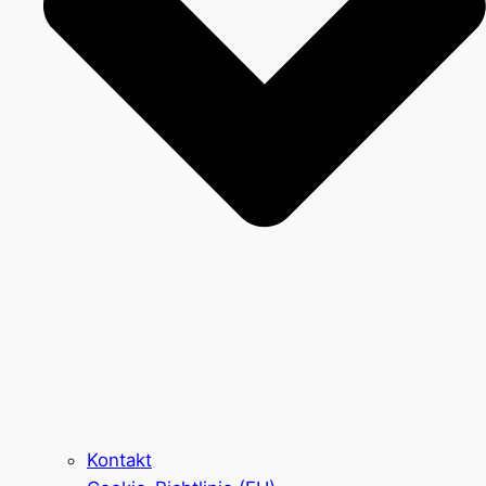
Kontakt