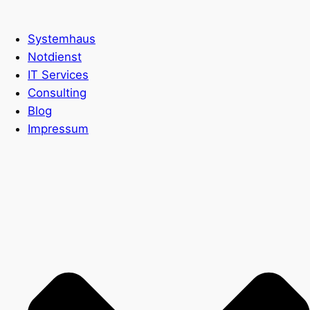
Systemhaus
Notdienst
IT Services
Consulting
Blog
Impressum