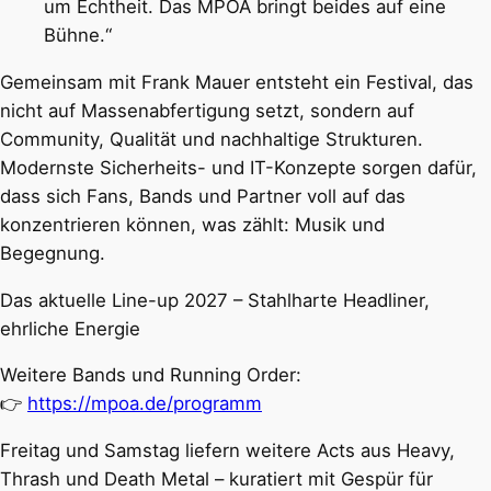
um Echtheit. Das MPOA bringt beides auf eine
Bühne.“
Gemeinsam mit Frank Mauer entsteht ein Festival, das
nicht auf Massenabfertigung setzt, sondern auf
Community, Qualität und nachhaltige Strukturen.
Modernste Sicherheits- und IT-Konzepte sorgen dafür,
dass sich Fans, Bands und Partner voll auf das
konzentrieren können, was zählt: Musik und
Begegnung.
Das aktuelle Line-up 2027 – Stahlharte Headliner,
ehrliche Energie
Weitere Bands und Running Order:
👉
https://mpoa.de/programm
Freitag und Samstag liefern weitere Acts aus Heavy,
Thrash und Death Metal – kuratiert mit Gespür für