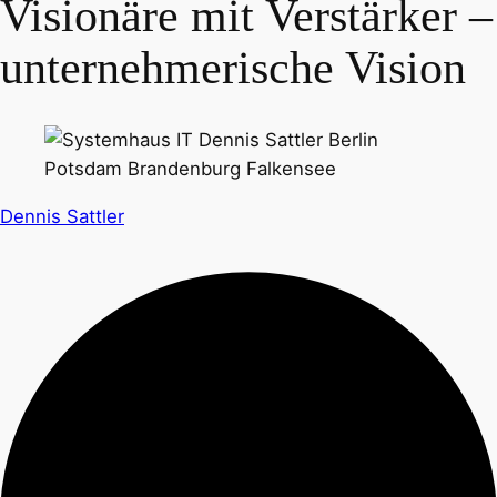
Visionäre mit Verstärker –
unternehmerische Vision
Dennis Sattler