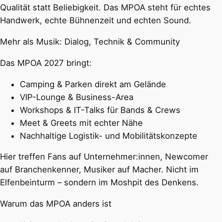
Qualität statt Beliebigkeit. Das MPOA steht für echtes
Handwerk, echte Bühnenzeit und echten Sound.
Mehr als Musik: Dialog, Technik & Community
Das MPOA 2027 bringt:
Camping & Parken direkt am Gelände
VIP-Lounge & Business-Area
Workshops & IT-Talks für Bands & Crews
Meet & Greets mit echter Nähe
Nachhaltige Logistik- und Mobilitätskonzepte
Hier treffen Fans auf Unternehmer:innen, Newcomer
auf Branchenkenner, Musiker auf Macher. Nicht im
Elfenbeinturm – sondern im Moshpit des Denkens.
Warum das MPOA anders ist