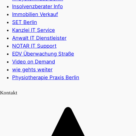
Insolvenzberater Info
Immobilien Verkauf
SET Berlin
Kanzlei IT Service
Anwalt IT Dienstleister
NOTAR IT Support
EDV Überwachung Straße
Video on Demand
wie gehts weiter
Physiotherapie Praxis Berlin
Kontakt