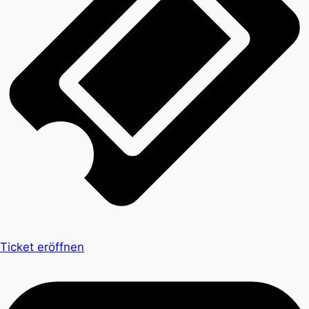
Ticket eröffnen