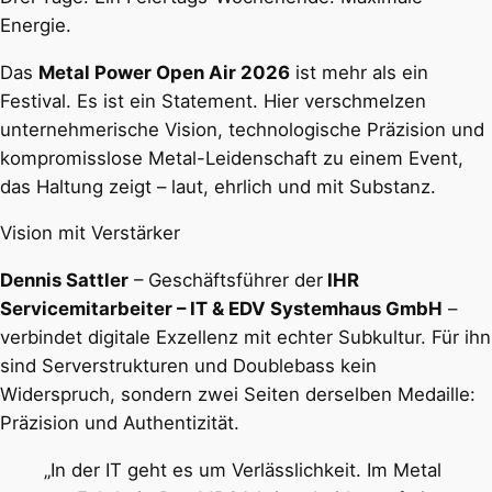
Energie.
Das
Metal Power Open Air 2026
ist mehr als ein
Festival. Es ist ein Statement. Hier verschmelzen
unternehmerische Vision, technologische Präzision und
kompromisslose Metal-Leidenschaft zu einem Event,
das Haltung zeigt – laut, ehrlich und mit Substanz.
Vision mit Verstärker
Dennis Sattler
– Geschäftsführer der
IHR
Servicemitarbeiter – IT & EDV Systemhaus GmbH
–
verbindet digitale Exzellenz mit echter Subkultur. Für ihn
sind Serverstrukturen und Doublebass kein
Widerspruch, sondern zwei Seiten derselben Medaille:
Präzision und Authentizität.
„In der IT geht es um Verlässlichkeit. Im Metal