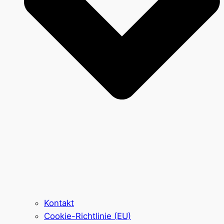
Kontakt
Cookie-Richtlinie (EU)