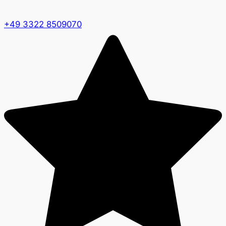
+49 3322 8509070