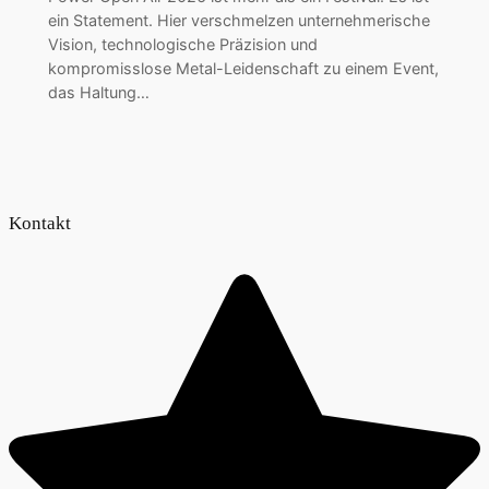
ein Statement. Hier verschmelzen unternehmerische
Vision, technologische Präzision und
kompromisslose Metal-Leidenschaft zu einem Event,
das Haltung…
Kontakt