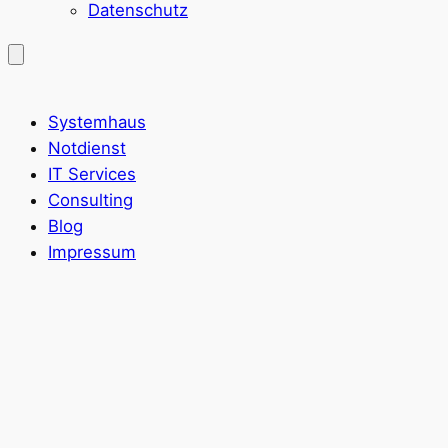
Datenschutz
Systemhaus
Notdienst
IT Services
Consulting
Blog
Impressum