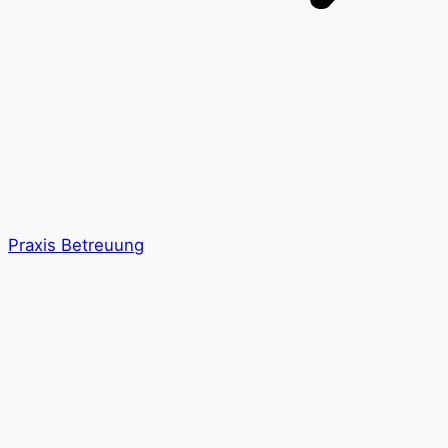
Praxis Betreuung