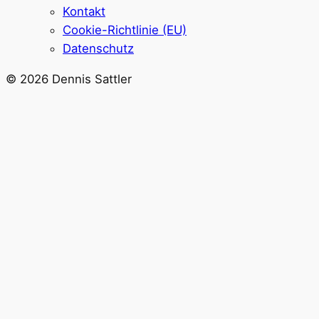
Kontakt
Cookie-Richtlinie (EU)
Datenschutz
© 2026 Dennis Sattler