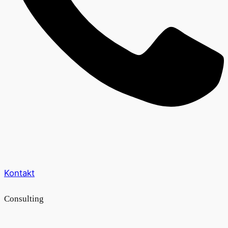
Kontakt
Consulting