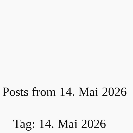
Posts from 14. Mai 2026
Tag:
14. Mai 2026