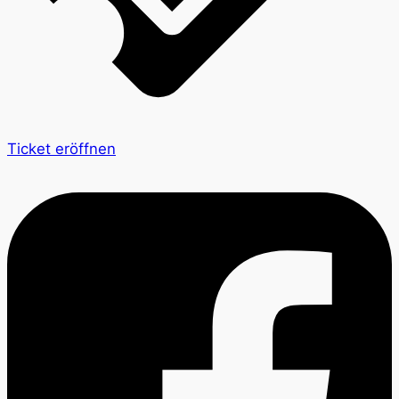
Ticket eröffnen