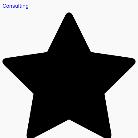
Consulting