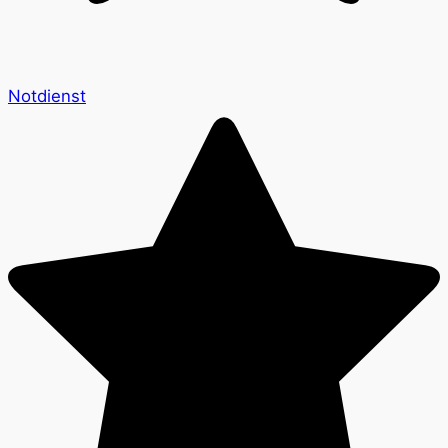
Notdienst