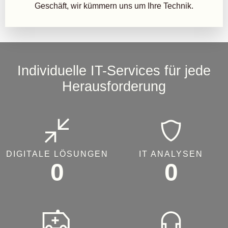
Geschäft, wir kümmern uns um Ihre Technik.
Individuelle IT-Services für jede
Herausforderung
DIGITALE LÖSUNGEN
IT ANALYSEN
0
0