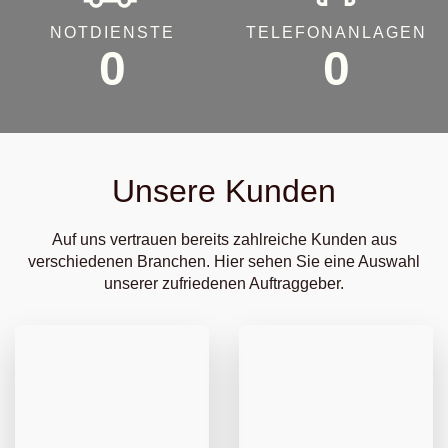
NOTDIENSTE
TELEFONANLAGEN
0
0
Unsere Kunden
Auf uns vertrauen bereits zahlreiche Kunden aus
verschiedenen Branchen. Hier sehen Sie eine Auswahl
unserer zufriedenen Auftraggeber.