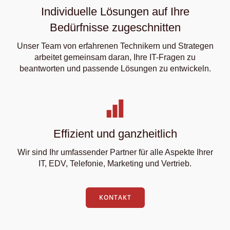
Individuelle Lösungen auf Ihre
Bedürfnisse zugeschnitten
Unser Team von erfahrenen Technikern und Strategen
arbeitet gemeinsam daran, Ihre IT-Fragen zu
beantworten und passende Lösungen zu entwickeln.
Effizient und ganzheitlich
Wir sind Ihr umfassender Partner für alle Aspekte Ihrer
IT, EDV, Telefonie, Marketing und Vertrieb.
KONTAKT