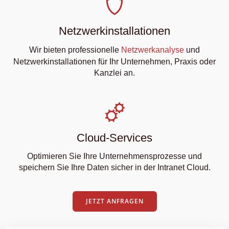
Netzwerkinstallationen
Wir bieten professionelle
Netzwerkanalyse
und
odus
Netzwerkinstallationen für Ihr Unternehmen, Praxis oder
Kanzlei an.
Cloud-Services
dus
Optimieren Sie Ihre Unternehmensprozesse und
speichern Sie Ihre Daten sicher in der Intranet Cloud.
JETZT ANFRAGEN