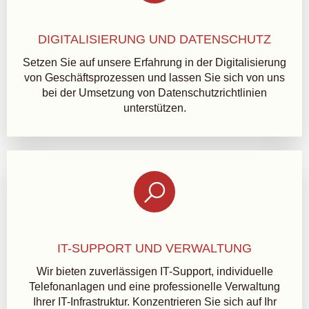
DIGITALISIERUNG UND DATENSCHUTZ
Setzen Sie auf unsere Erfahrung in der Digitalisierung
von Geschäftsprozessen und lassen Sie sich von uns
bei der Umsetzung von Datenschutzrichtlinien
unterstützen.
IT-SUPPORT UND VERWALTUNG
Wir bieten zuverlässigen IT-Support, individuelle
Telefonanlagen und eine professionelle Verwaltung
Ihrer IT-Infrastruktur. Konzentrieren Sie sich auf Ihr