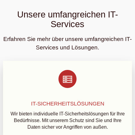
Unsere umfangreichen IT-
Services
Erfahren Sie mehr über unsere umfangreichen IT-
Services und Lösungen.
IT-SICHERHEITSLÖSUNGEN
Wir bieten individuelle IT-Sicherheitslösungen für Ihre
Bedürfnisse. Mit unserem Schutz sind Sie und Ihre
Daten sicher vor Angriffen von außen.