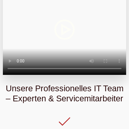
Unsere Professionelles IT Team
– Experten & Servicemitarbeiter