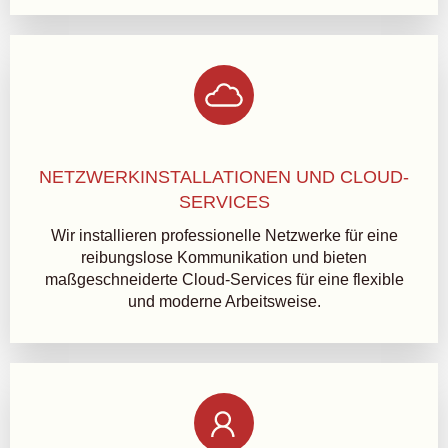
NETZWERKINSTALLATIONEN UND CLOUD-
SERVICES
Wir installieren professionelle Netzwerke für eine
reibungslose Kommunikation und bieten
maßgeschneiderte Cloud-Services für eine flexible
und moderne Arbeitsweise.