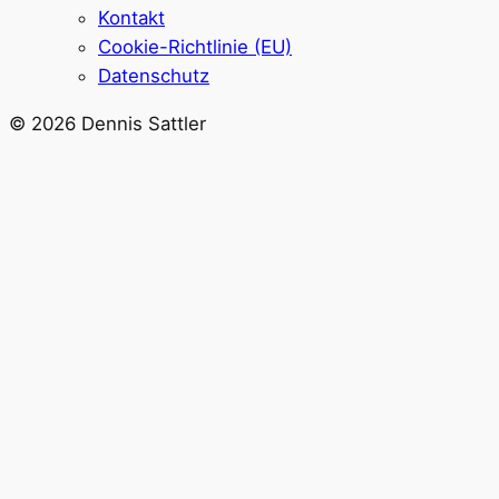
Kontakt
Cookie-Richtlinie (EU)
Datenschutz
© 2026 Dennis Sattler