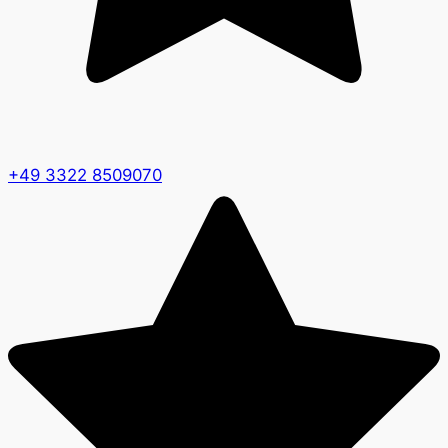
+49 3322 8509070