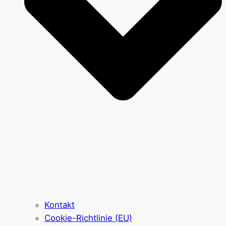
Kontakt
Cookie-Richtlinie (EU)