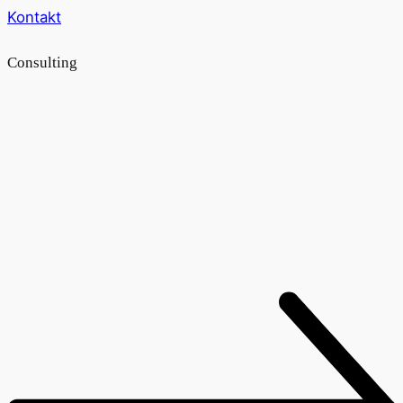
Kontakt
Consulting