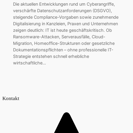
Die aktuellen Entwicklungen rund um Cyberangriffe,
verschärfte Datenschutzanforderungen (DSGVO),
steigende Compliance-Vorgaben sowie zunehmende
Digitalisierung in Kanzleien, Praxen und Unternehmen
zeigen deutlich: IT ist heute geschäftskritisch. Ob
Ransomware-Attacken, Serverausfälle, Cloud-
Migration, Homeoffice-Strukturen oder gesetzliche
Dokumentationspflichten – ohne professionelle IT-
Strategie entstehen schnell erhebliche
wirtschaftliche…
Kontakt