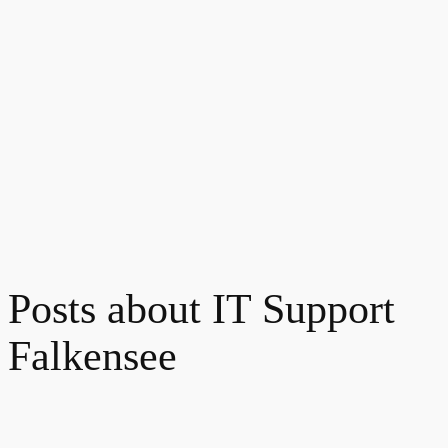
Posts about IT Support
Falkensee