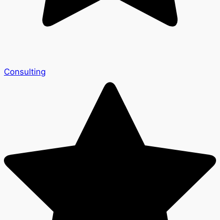
Consulting