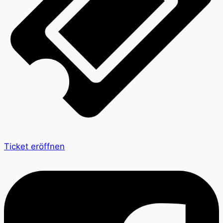
Ticket eröffnen