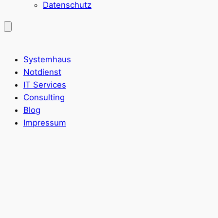
Datenschutz
Systemhaus
Notdienst
IT Services
Consulting
Blog
Impressum