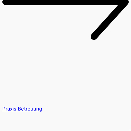
Praxis Betreuung