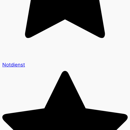
Notdienst