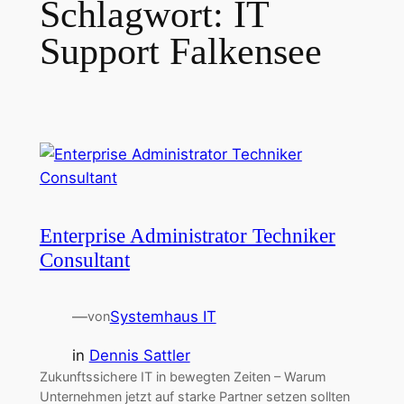
Schlagwort:
IT
Support Falkensee
Enterprise Administrator Techniker
Consultant
—
Systemhaus IT
von
in
Dennis Sattler
Zukunftssichere IT in bewegten Zeiten – Warum
Unternehmen jetzt auf starke Partner setzen sollten