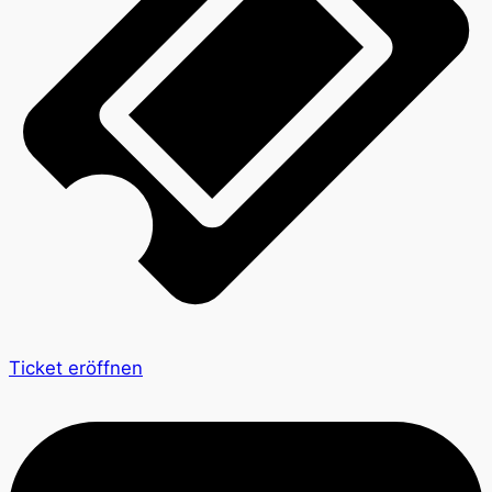
Ticket eröffnen