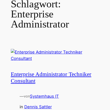
Schlagwort:
Enterprise
Administrator
Enterprise Administrator Techniker
Consultant
—
Systemhaus IT
von
in
Dennis Sattler