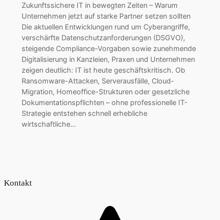
Zukunftssichere IT in bewegten Zeiten – Warum
Unternehmen jetzt auf starke Partner setzen sollten
Die aktuellen Entwicklungen rund um Cyberangriffe,
verschärfte Datenschutzanforderungen (DSGVO),
steigende Compliance-Vorgaben sowie zunehmende
Digitalisierung in Kanzleien, Praxen und Unternehmen
zeigen deutlich: IT ist heute geschäftskritisch. Ob
Ransomware-Attacken, Serverausfälle, Cloud-
Migration, Homeoffice-Strukturen oder gesetzliche
Dokumentationspflichten – ohne professionelle IT-
Strategie entstehen schnell erhebliche
wirtschaftliche…
Kontakt