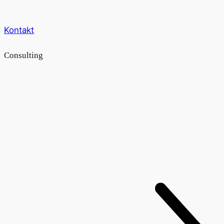
Kontakt
Consulting