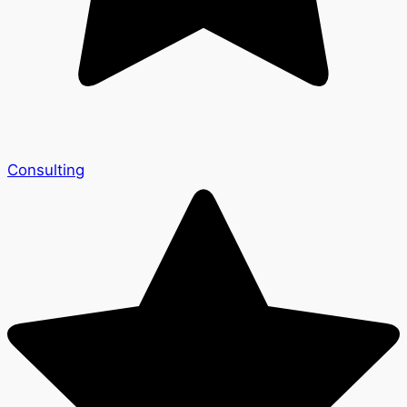
Consulting