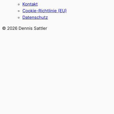
Kontakt
Cookie-Richtlinie (EU)
Datenschutz
© 2026 Dennis Sattler