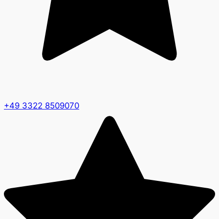
+49 3322 8509070