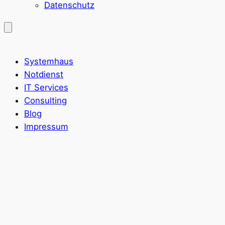
Datenschutz
Systemhaus
Notdienst
IT Services
Consulting
Blog
Impressum