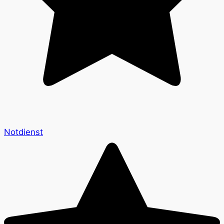
Notdienst