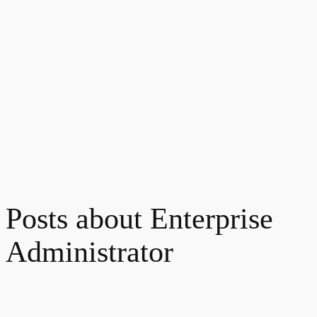
Posts about Enterprise
Administrator