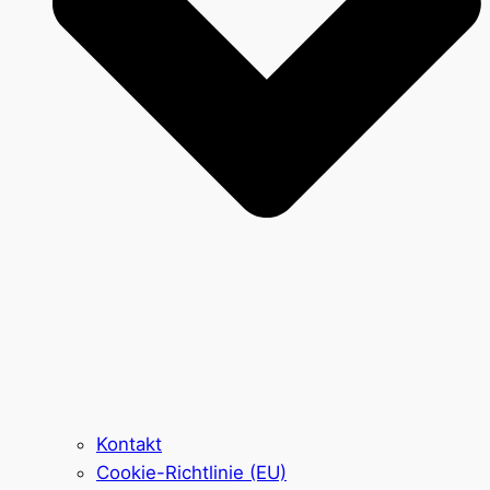
Kontakt
Cookie-Richtlinie (EU)