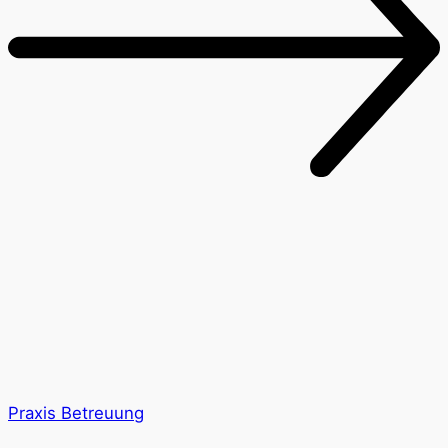
Praxis Betreuung