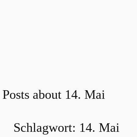
Posts about 14. Mai
Schlagwort:
14. Mai