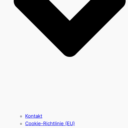
Kontakt
Cookie-Richtlinie (EU)