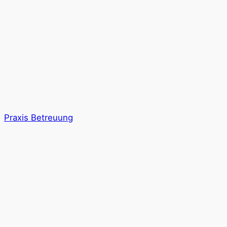
Praxis Betreuung