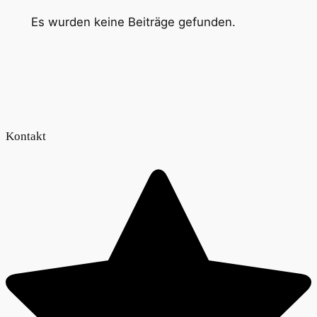
Es wurden keine Beiträge gefunden.
Kontakt