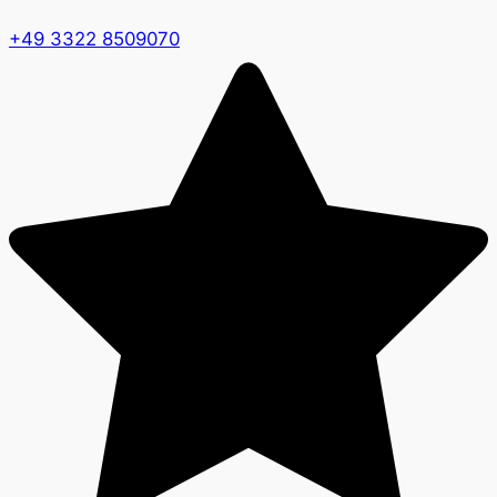
+49 3322 8509070