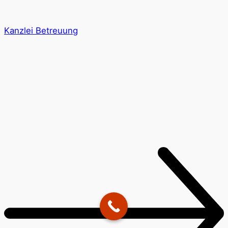
Kanzlei Betreuung