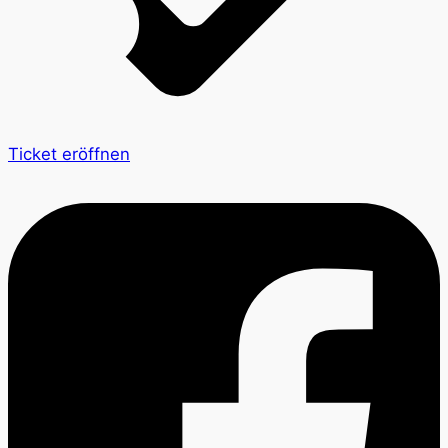
Ticket eröffnen