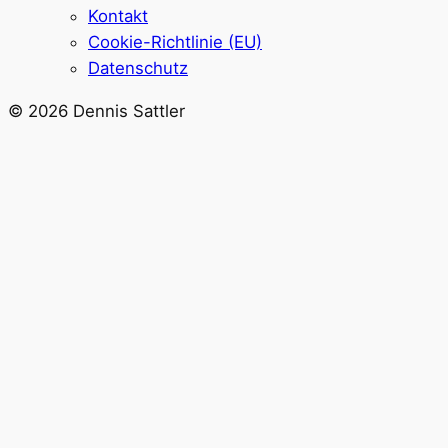
Kontakt
Cookie-Richtlinie (EU)
Datenschutz
© 2026 Dennis Sattler