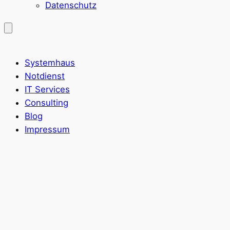
Datenschutz
Systemhaus
Notdienst
IT Services
Consulting
Blog
Impressum