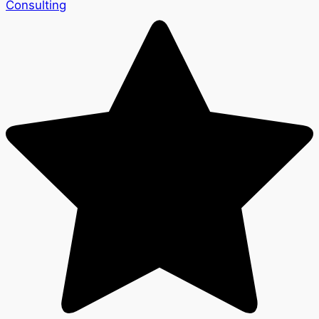
Consulting