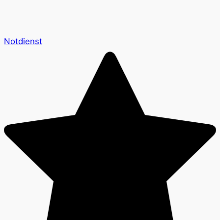
Notdienst