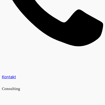
Kontakt
Consulting